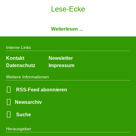
Lese-Ecke
Weiterlesen ...
Interne Links
Navigation
Kontakt
Newsletter
überspringen
Datenschutz
Impressum
Weitere Informationen
RSS-Feed abonnieren
Newsarchiv
Suche
Herausgeber