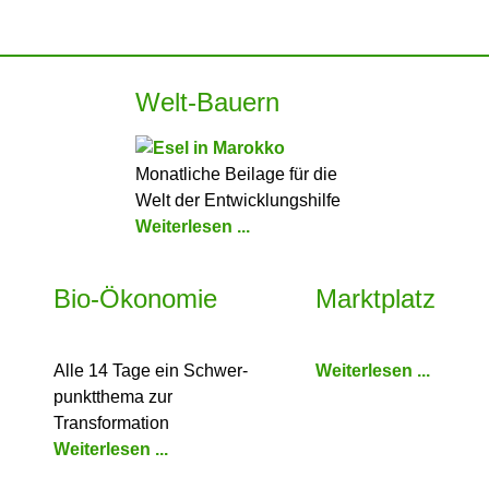
Welt-Bauern
Monatliche Beilage für die
Welt der Entwicklungshilfe
Weiterlesen ...
Bio-Ökonomie
Marktplatz
Alle 14 Tage ein Schwer­
Weiterlesen ...
punkt­thema zur
Transformation
Weiterlesen ...