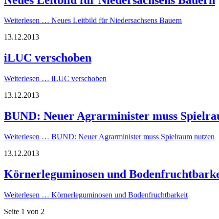
Weiterlesen …
Neues Leitbild für Niedersachsens Bauern
13.12.2013
iLUC verschoben
Weiterlesen …
iLUC verschoben
13.12.2013
BUND: Neuer Agrarminister muss Spielra
Weiterlesen …
BUND: Neuer Agrarminister muss Spielraum nutzen
13.12.2013
Körnerleguminosen und Bodenfruchtbarke
Weiterlesen …
Körnerleguminosen und Bodenfruchtbarkeit
Seite 1 von 2