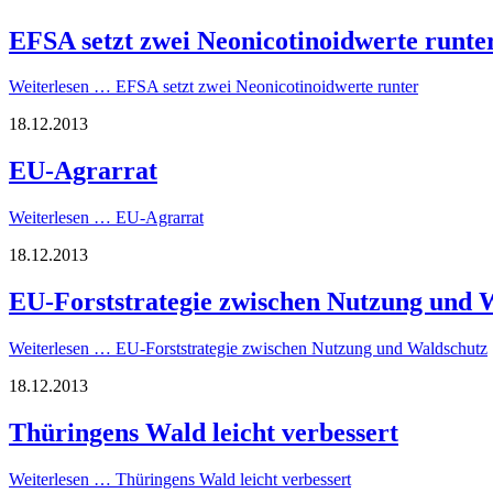
EFSA setzt zwei Neonicotinoidwerte runte
Weiterlesen …
EFSA setzt zwei Neonicotinoidwerte runter
18.12.2013
EU-Agrarrat
Weiterlesen …
EU-Agrarrat
18.12.2013
EU-Forststrategie zwischen Nutzung und 
Weiterlesen …
EU-Forststrategie zwischen Nutzung und Waldschutz
18.12.2013
Thüringens Wald leicht verbessert
Weiterlesen …
Thüringens Wald leicht verbessert