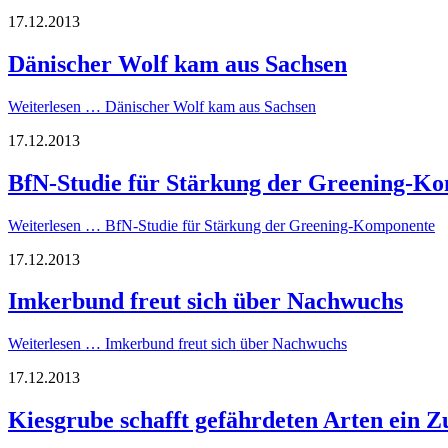
17.12.2013
Dänischer Wolf kam aus Sachsen
Weiterlesen …
Dänischer Wolf kam aus Sachsen
17.12.2013
BfN-Studie für Stärkung der Greening-K
Weiterlesen …
BfN-Studie für Stärkung der Greening-Komponente
17.12.2013
Imkerbund freut sich über Nachwuchs
Weiterlesen …
Imkerbund freut sich über Nachwuchs
17.12.2013
Kiesgrube schafft gefährdeten Arten ein 