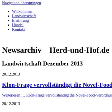
Navigation überspringen
Willkommen
Landwirtschaft
Ernährung
Handel
Kontakt
Newsarchiv Herd-und-Hof.de
Landwirtschaft Dezember 2013
20.12.2013
Klon-Frage vervollständigt die Novel-Fo
Weiterlesen …
Klon-Frage vervollständigt die Novel-Food-Verordnu
20.12.2013