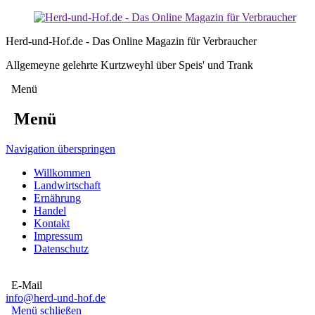
Herd-und-Hof.de - Das Online Magazin für Verbraucher
Allgemeyne gelehrte Kurtzweyhl über Speis' und Trank
Menü
Menü
Navigation überspringen
Willkommen
Landwirtschaft
Ernährung
Handel
Kontakt
Impressum
Datenschutz
E-Mail
info@herd-und-hof.de
Menü schließen