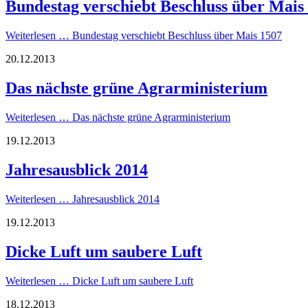
Bundestag verschiebt Beschluss über Mais
Weiterlesen …
Bundestag verschiebt Beschluss über Mais 1507
20.12.2013
Das nächste grüne Agrarministerium
Weiterlesen …
Das nächste grüne Agrarministerium
19.12.2013
Jahresausblick 2014
Weiterlesen …
Jahresausblick 2014
19.12.2013
Dicke Luft um saubere Luft
Weiterlesen …
Dicke Luft um saubere Luft
18.12.2013